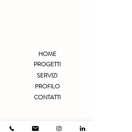
HOME
PROGETTI
SERVIZI
PROFILO
CONTATTI